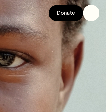
Donate